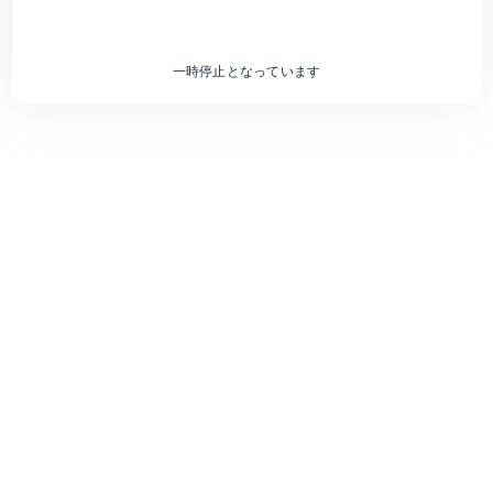
一時停止となっています